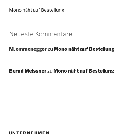
Mono näht auf Bestellung
Neueste Kommentare
M. emmenegger
zu
Mono näht auf Bestellung
Bernd Meissner
zu
Mono näht auf Bestellung
UNTERNEHMEN