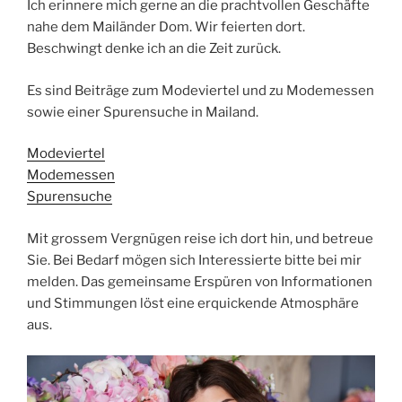
Ich erinnere mich gerne an die prachtvollen Geschäfte
nahe dem Mailänder Dom. Wir feierten dort.
Beschwingt denke ich an die Zeit zurück.
Es sind Beiträge zum Modeviertel und zu Modemessen
sowie einer Spurensuche in Mailand.
Modeviertel
Modemessen
Spurensuche
Mit grossem Vergnügen reise ich dort hin, und betreue
Sie. Bei Bedarf mögen sich Interessierte bitte bei mir
melden. Das gemeinsame Erspüren von Informationen
und Stimmungen löst eine erquickende Atmosphäre
aus.