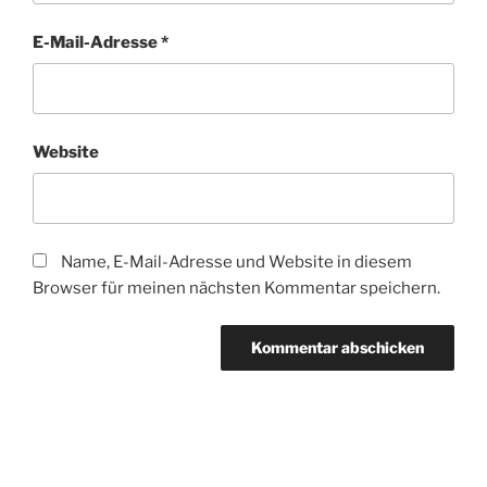
E-Mail-Adresse
*
Website
Name, E-Mail-Adresse und Website in diesem
Browser für meinen nächsten Kommentar speichern.
Beitragsnavigation